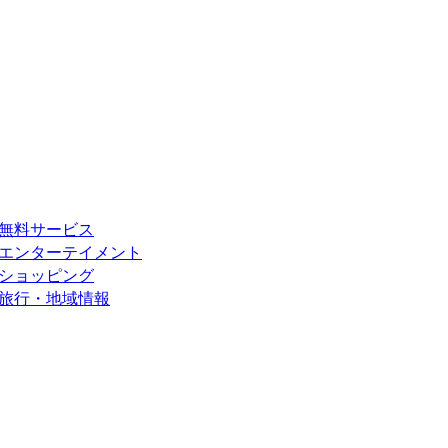
無料サービス
エンターテイメント
ショッピング
旅行・地域情報