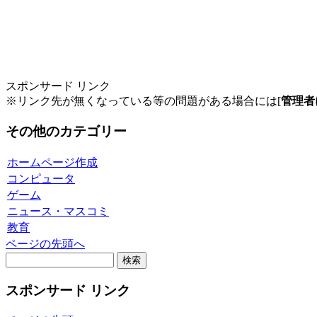
スポンサード リンク
※リンク先が無くなっている等の問題がある場合には[
管理者
その他のカテゴリー
ホームページ作成
コンピュータ
ゲーム
ニュース・マスコミ
教育
ページの先頭へ
スポンサード リンク