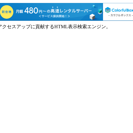
アクセスアップに貢献するHTML表示検索エンジン。