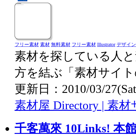
フリー素材
素材
無料素材
フリー素材
Illustrator
デザイン
素材を探している人と
方を結ぶ「素材サイト
更新日：2010/03/27(Sat) 
素材屋 Directory 
千客萬來 10Links!