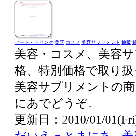
フード・ドリンク
美容
コスメ
美容サプリメント
通販
美容・コスメ、美容サ
格、特別価格で取り扱
美容サプリメントの商
にあでどうぞ。
更新日：2010/01/01(Fri) 
だいえっとまにあ - 