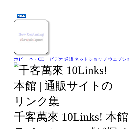
ホビー
本・CD・ビデオ
通販
ネットショップ
ウェブシ
千客萬來 10Links!