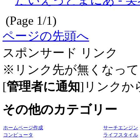
(Page 1/1)
ページの先頭へ
スポンサード リンク
※リンク先が無くなって
[
管理者に通知
]リンクか
その他のカテゴリー
ホームページ作成
サーチエンジン
コンピュータ
ライフスタイル