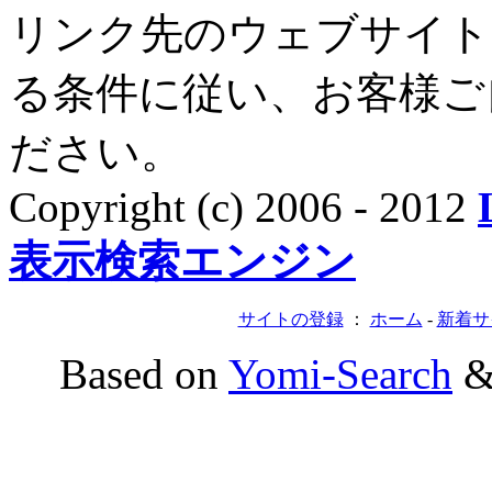
リンク先のウェブサイト
る条件に従い、お客様ご
ださい。
Copyright (c) 2006 - 2012
表示検索エンジン
サイトの登録
：
ホーム
-
新着サ
Based on
Yomi-Search