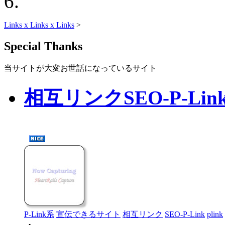
Links x Links x Links
>
Special Thanks
当サイトが大変お世話になっているサイト
相互リンクSEO-P-Li
P-Link系
宣伝できるサイト
相互リンク
SEO-P-Link
plink