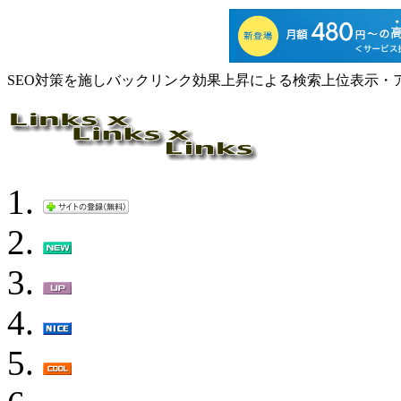
SEO対策を施しバックリンク効果上昇による検索上位表示・