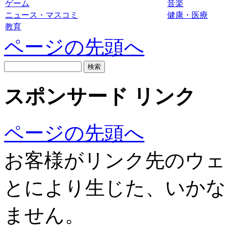
ゲーム
音楽
ニュース・マスコミ
健康・医療
教育
ページの先頭へ
スポンサード リンク
ページの先頭へ
お客様がリンク先のウェ
とにより生じた、いかな
ません。