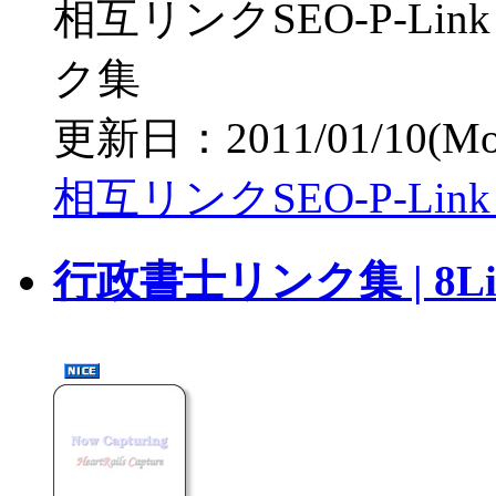
相互リンクSEO-P-L
ク集
更新日：2011/01/10(Mon)
相互リンクSEO-P-Li
行政書士リンク集 | 8Lin