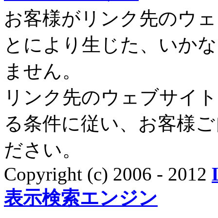
お客様がリンク先のウェ
とにより生じた、いかな
ません。
リンク先のウェブサイト
る条件に従い、お客様ご
ださい。
Copyright (c) 2006 - 2012
表示検索エンジン