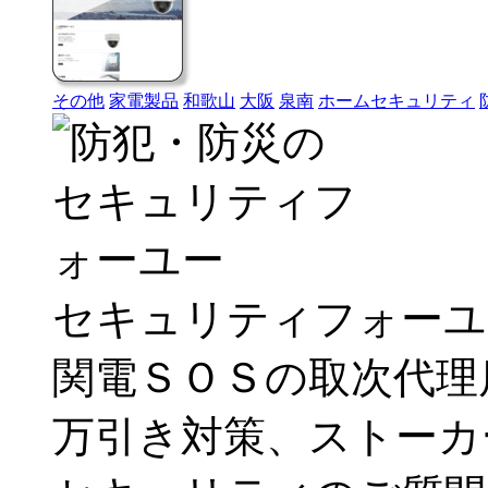
その他
家電製品
和歌山
大阪
泉南
ホームセキュリティ
セキュリティフォーユ
関電ＳＯＳの取次代理
万引き対策、ストーカ