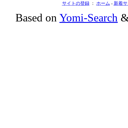
サイトの登録
：
ホーム
-
新着サ
Based on
Yomi-Search