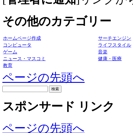
その他のカテゴリー
ホームページ作成
サーチエンジン
コンピュータ
ライフスタイル
ゲーム
音楽
ニュース・マスコミ
健康・医療
教育
ページの先頭へ
スポンサード リンク
ページの先頭へ