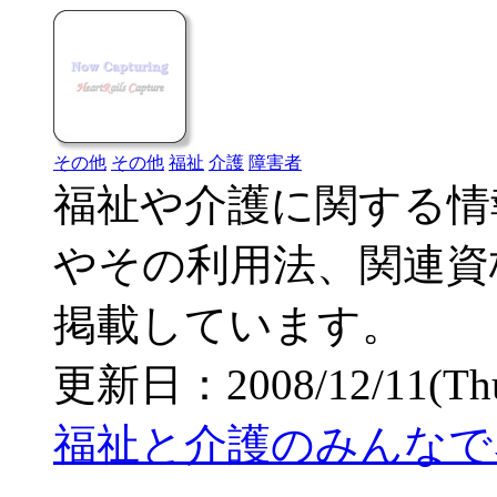
その他
その他
福祉
介護
障害者
福祉や介護に関する情
やその利用法、関連資
掲載しています。
更新日：2008/12/11(Thu)
福祉と介護のみんなで