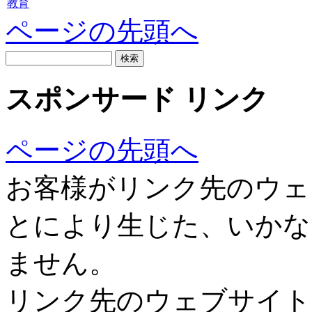
教育
ページの先頭へ
スポンサード リンク
ページの先頭へ
お客様がリンク先のウェ
とにより生じた、いかな
ません。
リンク先のウェブサイト