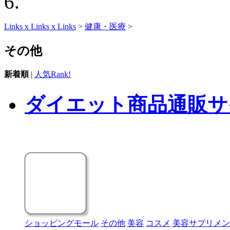
Links x Links x Links
>
健康・医療
>
その他
新着順
|
人気Rank!
ダイエット商品通販サ
ショッピングモール
その他
美容
コスメ
美容サプリメン