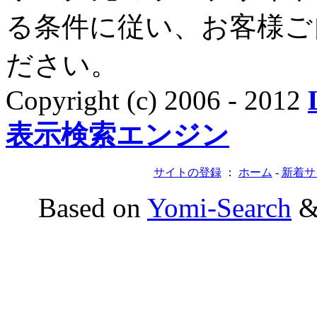
る条件に従い、お客様ご
ださい。
Copyright (c) 2006 - 2012
表示検索エンジン
サイトの登録
：
ホーム
-
新着サ
Based on
Yomi-Search