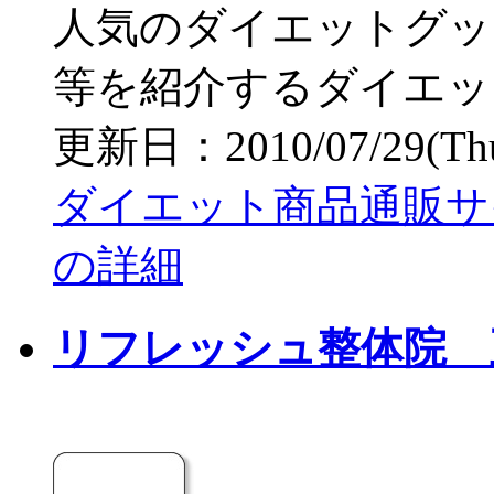
人気のダイエットグッ
等を紹介するダイエッ
更新日：2010/07/29(Thu)
ダイエット商品通販サ
の詳細
リフレッシュ整体院 