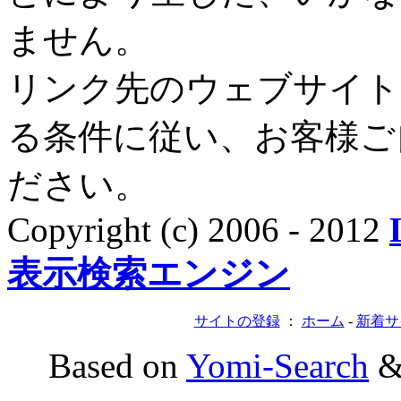
ません。
リンク先のウェブサイト
る条件に従い、お客様ご
ださい。
Copyright (c) 2006 - 2012
表示検索エンジン
サイトの登録
：
ホーム
-
新着サ
Based on
Yomi-Search