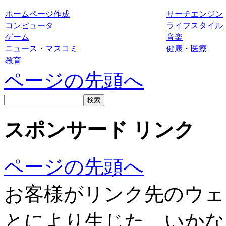
ホームページ作成
サーチエンジン
コンピュータ
ライフスタイル
ゲーム
音楽
ニュース・マスコミ
健康・医療
教育
ページの先頭へ
スポンサード リンク
ページの先頭へ
お客様がリンク先のウェ
とにより生じた、いかな