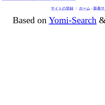
サイトの登録
：
ホーム
-
新着サ
Based on
Yomi-Search