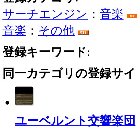
サーチエンジン
：
音楽
音楽
：
その他
登録キーワード
:
同一カテゴリの登録サイ
ユーベルント交響楽団