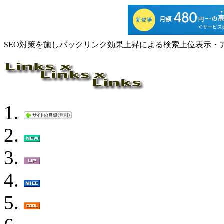
SEO対策を施しバックリンク効果上昇による検索上位表示・