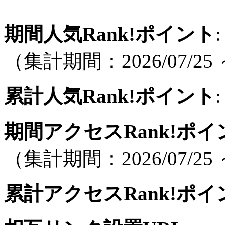
期間人気Rank!ポイント
:
（集計期間：2026/07/25 ～
累計人気Rank!ポイント
:
期間アクセスRank!ポイ
（集計期間：2026/07/25 ～
累計アクセスRank!ポイ