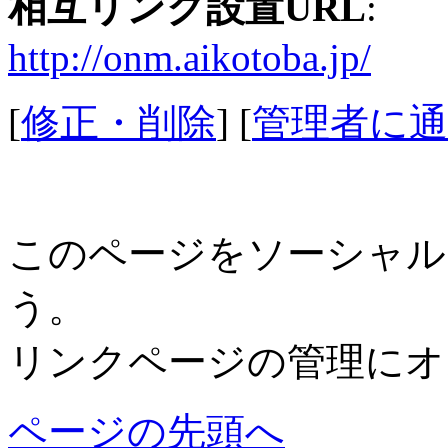
相互リンク設置URL
:
http://onm.aikotoba.jp/
[
修正・削除
] [
管理者に通
このページをソーシャル
う。
リンクページの管理にオ
ページの先頭へ