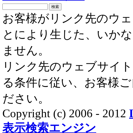
お客様がリンク先のウェ
とにより生じた、いかな
ません。
リンク先のウェブサイト
る条件に従い、お客様ご
ださい。
Copyright (c) 2006 - 2012
表示検索エンジン