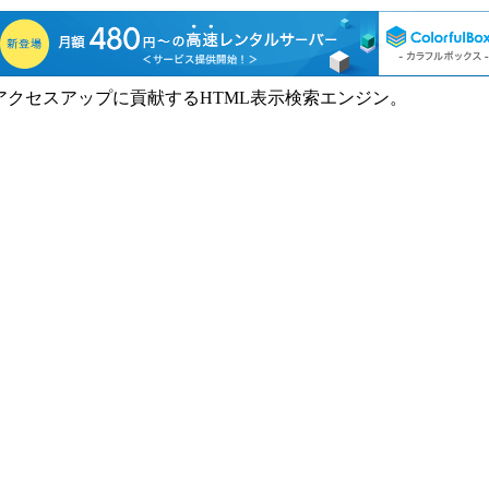
アクセスアップに貢献するHTML表示検索エンジン。