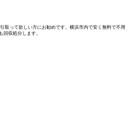
ぐ引取って欲しい方にお勧めです。横浜市内で安く無料で不用
も回収処分します。