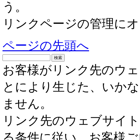
う。
リンクページの管理にオ
ページの先頭へ
お客様がリンク先のウェ
とにより生じた、いかな
ません。
リンク先のウェブサイト
る条件に従い、お客様ご