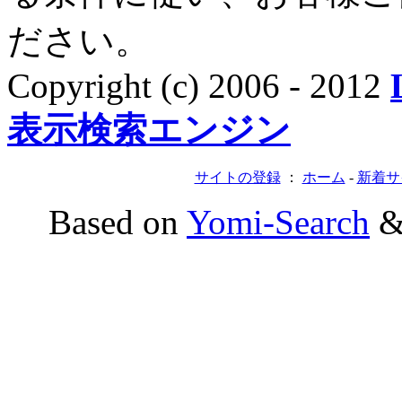
ださい。
Copyright (c) 2006 - 2012
表示検索エンジン
サイトの登録
：
ホーム
-
新着サ
Based on
Yomi-Search