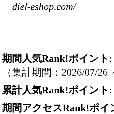
diel-eshop.com/
期間人気Rank!ポイント
:
（集計期間：2026/07/26 ～
累計人気Rank!ポイント
:
期間アクセスRank!ポイ