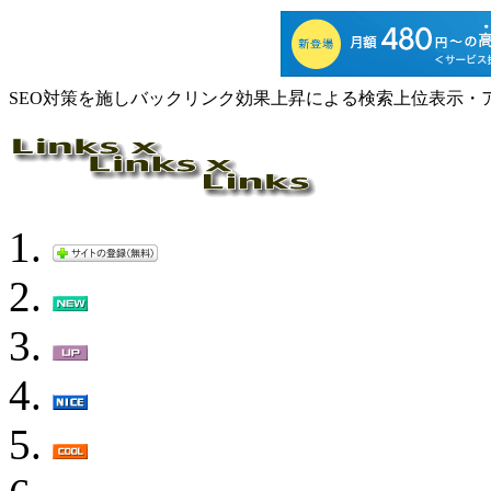
SEO対策を施しバックリンク効果上昇による検索上位表示・