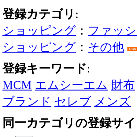
登録カテゴリ
:
ショッピング
：
ファッシ
ショッピング
：
その他
登録キーワード
:
MCM
エムシーエム
財布
ブランド
セレブ
メンズ
同一カテゴリの登録サイ