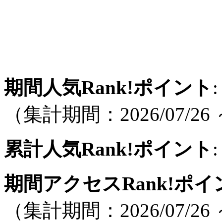
期間人気Rank!ポイント
:
（集計期間：2026/07/26 ～
累計人気Rank!ポイント
:
期間アクセスRank!ポイ
（集計期間：2026/07/26 ～