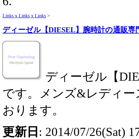
Links x Links x Links
>
ディーゼル【DIESEL】腕時計の通販専
ディーゼル【DI
です。メンズ&レディー
おります。
更新日
: 2014/07/26(Sat) 1