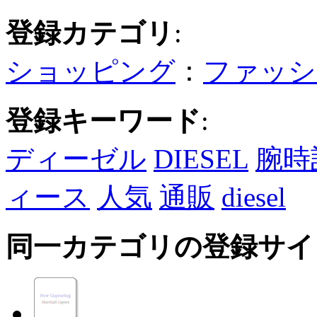
登録カテゴリ
:
ショッピング
：
ファッシ
登録キーワード
:
ディーゼル
DIESEL
腕時
ィース
人気
通販
diesel
同一カテゴリの登録サイ