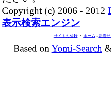
Copyright (c) 2006 - 2012
表示検索エンジン
サイトの登録
：
ホーム
-
新着サ
Based on
Yomi-Search