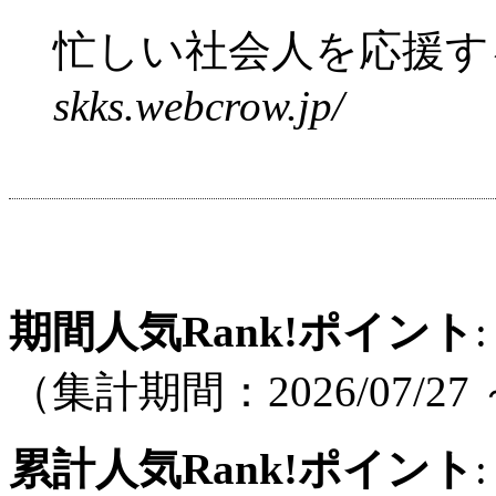
忙しい社会人を応援する
skks.webcrow.jp/
期間人気Rank!ポイント
:
（集計期間：2026/07/27 ～
累計人気Rank!ポイント
: