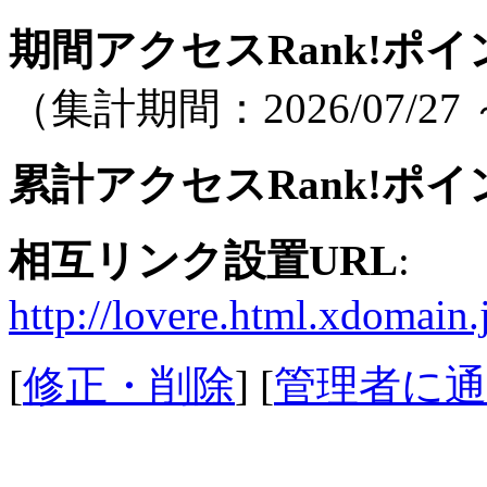
期間アクセスRank!ポイ
（集計期間：2026/07/27 ～
累計アクセスRank!ポイ
相互リンク設置URL
:
http://lovere.html.xdomain.
[
修正・削除
] [
管理者に通