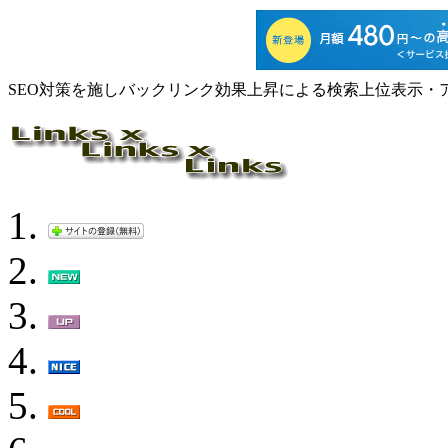
SEO対策を施しバックリンク効果上昇による検索上位表示・