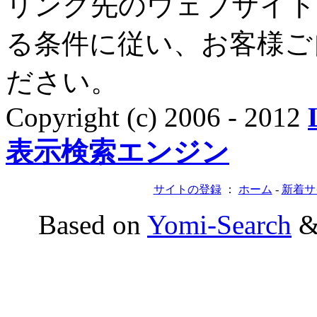
リンク先のウェブサイト
る条件に従い、お客様ご
ださい。
Copyright (c) 2006 - 2012
表示検索エンジン
サイトの登録
：
ホーム
-
新着サ
Based on
Yomi-Search