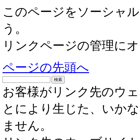
このページをソーシャル
う。
リンクページの管理にオ
ページの先頭へ
お客様がリンク先のウェ
とにより生じた、いかな
ません。