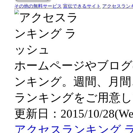
その他の無料サービス
宣伝できるサイト
アクセスラン
ホームページやブログ
ンキング。週間、月間
ランキングをご用意し
更新日：2015/10/28(Wed)
アクセスランキング 