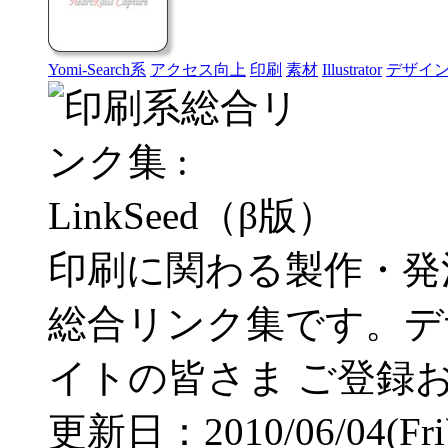
Yomi-Search系
アクセス向上
印刷
素材
Illustrator
デザイ
印刷に関わる製作・発
総合リンク集です。デ
イトの皆さま ご登録
更新日：2010/06/04(Fri) 