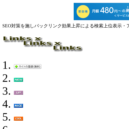
SEO対策を施しバックリンク効果上昇による検索上位表示・