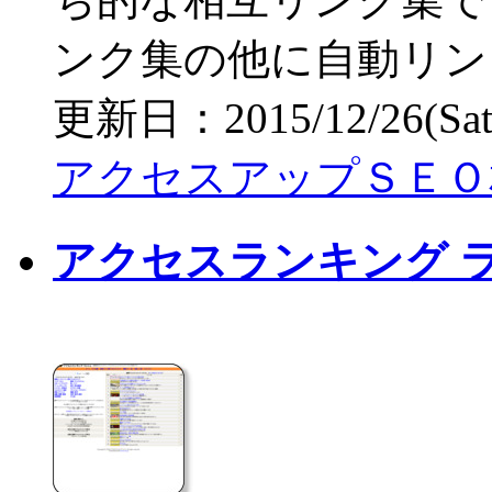
ンク集の他に自動リン
更新日：2015/12/26(Sat) 
アクセスアップＳＥＯ
アクセスランキング 