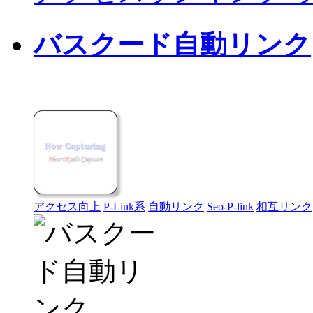
バスクード自動リンク
アクセス向上
P-Link系
自動リンク
Seo-P-link
相互リンク