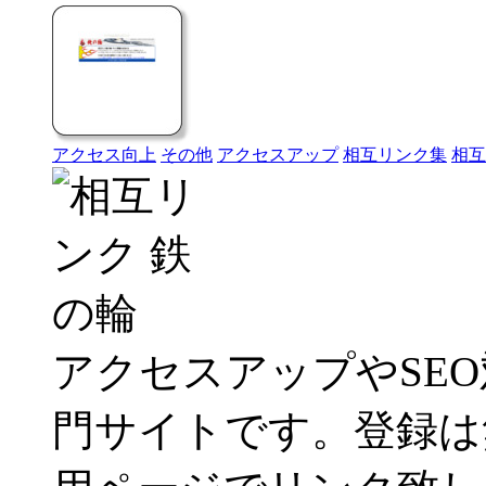
アクセス向上
その他
アクセスアップ
相互リンク集
相互
アクセスアップやSE
門サイトです。登録は