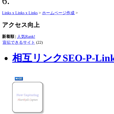
Links x Links x Links
>
ホームページ作成
>
アクセス向上
新着順
|
人気Rank!
宣伝できるサイト
(22)
相互リンクSEO-P-Li