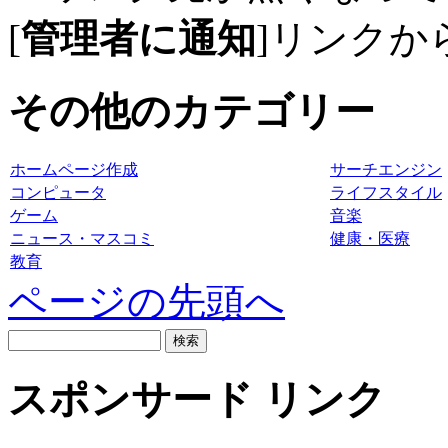
[
管理者に通知
]リンクか
その他のカテゴリー
ホームページ作成
サーチエンジン
コンピュータ
ライフスタイル
ゲーム
音楽
ニュース・マスコミ
健康・医療
教育
ページの先頭へ
スポンサード リンク