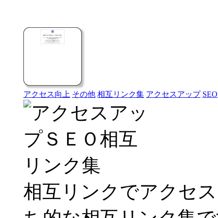
アクセス向上
その他
相互リンク集
アクセスアップ
SEO
相互リンクでアクセス
ち的な相互リンク集で