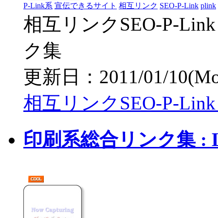
P-Link系
宣伝できるサイト
相互リンク
SEO-P-Link
plink
相互リンクSEO-P-L
ク集
更新日：2011/01/10(Mon)
相互リンクSEO-P-Li
印刷系総合リンク集 : Li