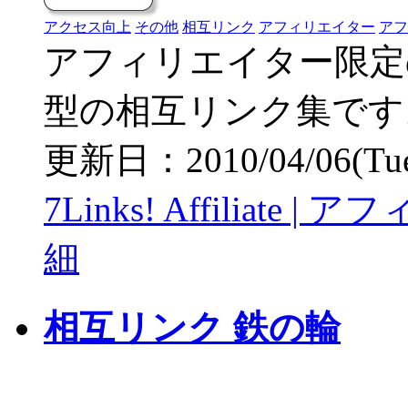
アクセス向上
その他
相互リンク
アフィリエイター
アフ
アフィリエイター限定
型の相互リンク集です
更新日：2010/04/06(Tue)
7Links! Affiliat
細
相互リンク 鉄の輪