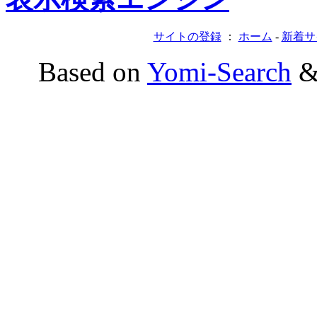
サイトの登録
：
ホーム
-
新着サ
Based on
Yomi-Search