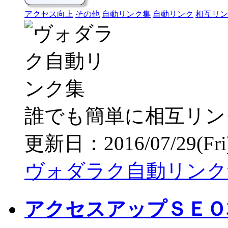
アクセス向上
その他
自動リンク集
自動リンク
相互リン
誰でも簡単に相互リン
更新日：2016/07/29(Fri) 
ヴォダラク自動リンク
アクセスアップＳＥＯ