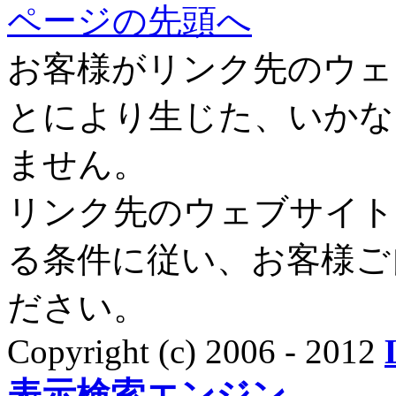
ページの先頭へ
お客様がリンク先のウェ
とにより生じた、いかな
ません。
リンク先のウェブサイト
る条件に従い、お客様ご
ださい。
Copyright (c) 2006 - 2012
表示検索エンジン