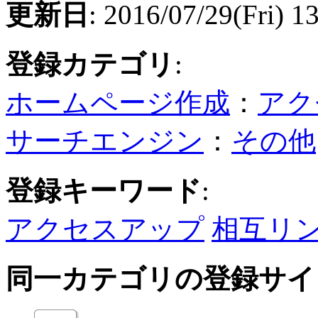
更新日
: 2016/07/29(Fri) 1
登録カテゴリ
:
ホームページ作成
：
アク
サーチエンジン
：
その他
登録キーワード
:
アクセスアップ
相互リ
同一カテゴリの登録サイ