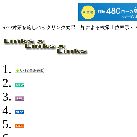
SEO対策を施しバックリンク効果上昇による検索上位表示・