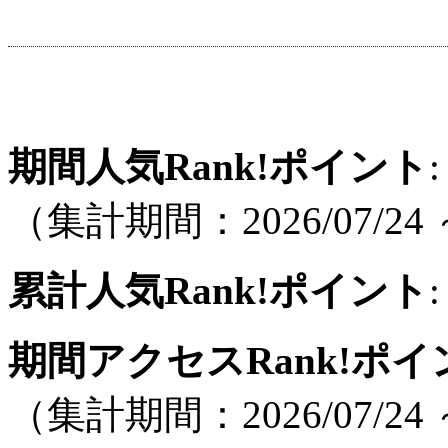
期間人気Rank!ポイント
:
（集計期間：2026/07/24 ～
累計人気Rank!ポイント
:
期間アクセスRank!ポイ
（集計期間：2026/07/24 ～