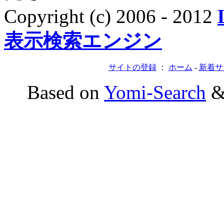
Copyright (c) 2006 - 2012
表示検索エンジン
サイトの登録
：
ホーム
-
新着サ
Based on
Yomi-Search