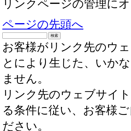
リンクページの管理にオ
ページの先頭へ
お客様がリンク先のウェ
とにより生じた、いかな
ません。
リンク先のウェブサイト
る条件に従い、お客様ご
ださい。