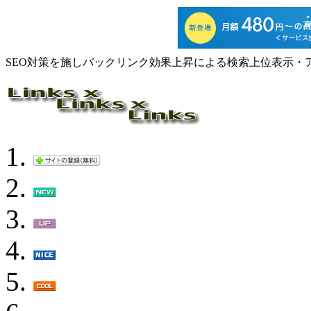
SEO対策を施しバックリンク効果上昇による検索上位表示・