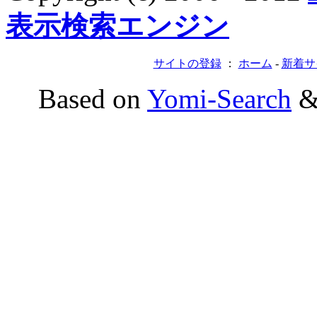
表示検索エンジン
サイトの登録
：
ホーム
-
新着サ
Based on
Yomi-Search