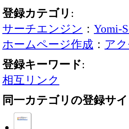
登録カテゴリ
:
サーチエンジン
：
Yomi-S
ホームページ作成
：
アク
登録キーワード
:
相互リンク
同一カテゴリの登録サイ