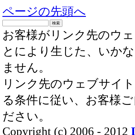
ページの先頭へ
お客様がリンク先のウェ
とにより生じた、いかな
ません。
リンク先のウェブサイト
る条件に従い、お客様ご
ださい。
Copyright (c) 2006 - 2012