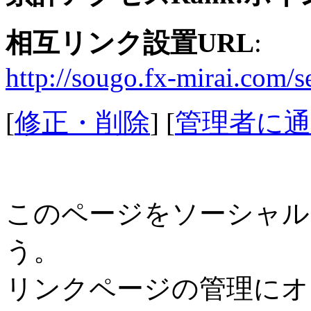
相互リンク設置URL
:
http://sougo.fx-mirai.com/s
[
修正・削除
] [
管理者に通
このページをソーシャル
う。
リンクページの管理にオ