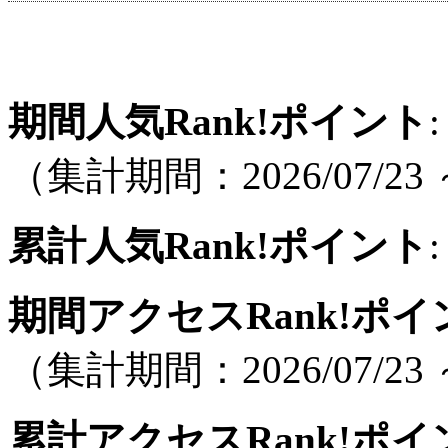
期間人気Rank!ポイント
:
（集計期間：2026/07/23 ～
累計人気Rank!ポイント
:
期間アクセスRank!ポイ
（集計期間：2026/07/23 ～
累計アクセスRank!ポイ