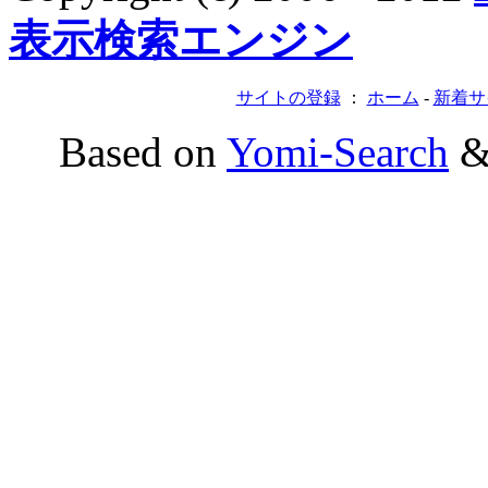
表示検索エンジン
サイトの登録
：
ホーム
-
新着サ
Based on
Yomi-Search