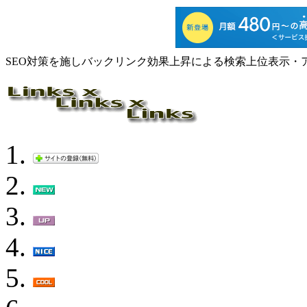
SEO対策を施しバックリンク効果上昇による検索上位表示・