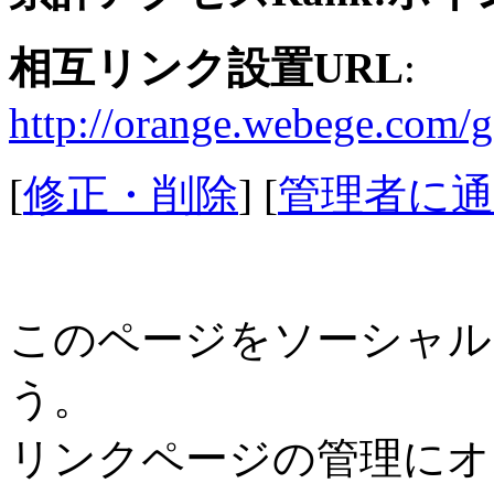
相互リンク設置URL
:
http://orange.webege.com/
[
修正・削除
] [
管理者に通
このページをソーシャル
う。
リンクページの管理にオ