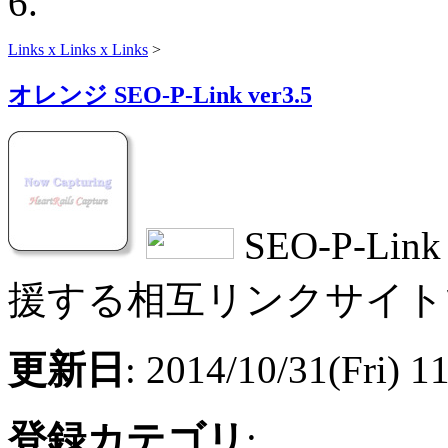
Links x Links x Links
>
オレンジ SEO-P-Link ver3.5
SEO-P-Li
援する相互リンクサイト
更新日
: 2014/10/31(Fri) 1
登録カテゴリ
: