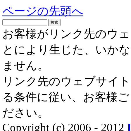
ページの先頭へ
お客様がリンク先のウェ
とにより生じた、いかな
ません。
リンク先のウェブサイト
る条件に従い、お客様ご
ださい。
Copyright (c) 2006 - 2012