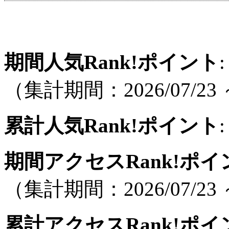
期間人気Rank!ポイント
:
（集計期間：2026/07/23 ～
累計人気Rank!ポイント
:
期間アクセスRank!ポイ
（集計期間：2026/07/23 ～
累計アクセスRank!ポイ